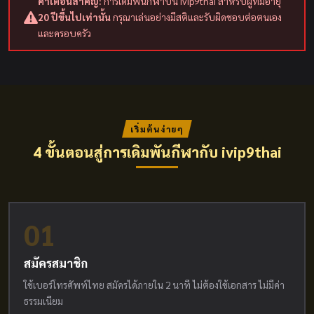
คำเตือนสำคัญ:
การเดิมพันกีฬาบน ivip9thai สำหรับผู้ที่มีอายุ
20 ปีขึ้นไปเท่านั้น
กรุณาเล่นอย่างมีสติและรับผิดชอบต่อตนเอง
และครอบครัว
เริ่มต้นง่ายๆ
4 ขั้นตอนสู่การเดิมพันกีฬากับ ivip9thai
01
สมัครสมาชิก
ใช้เบอร์โทรศัพท์ไทย สมัครได้ภายใน 2 นาที ไม่ต้องใช้เอกสาร ไม่มีค่า
ธรรมเนียม