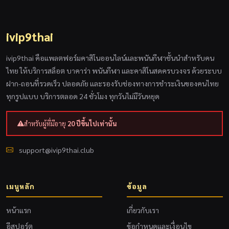
ivip9thai
ivip9thai คือแพลตฟอร์มคาสิโนออนไลน์และพนันกีฬาชั้นนำสำหรับคน
ไทย ให้บริการสล็อต บาคาร่า พนันกีฬา และคาสิโนสดครบวงจร ด้วยระบบ
ฝาก-ถอนที่รวดเร็ว ปลอดภัย และรองรับช่องทางการชำระเงินของคนไทย
ทุกรูปแบบ บริการตลอด 24 ชั่วโมง ทุกวันไม่มีวันหยุด
สำหรับผู้ที่มีอายุ
20 ปีขึ้นไปเท่านั้น
support@ivip9thai.club
เมนูหลัก
ข้อมูล
หน้าแรก
เกี่ยวกับเรา
อีสปอร์ต
ข้อกำหนดและเงื่อนไข