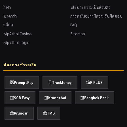
กีฬา
นโยบายความเป็นส่วนตัว
บาคาร่า
การพนันอย่างมีความรับผิดชอบ
สล็อต
FAQ
ivip9thai Casino
Sitemap
ivip9thai Login
ช่องทางชำระเงิน
PromptPay
TrueMoney
K PLUS
SCB Easy
Krungthai
Bangkok Bank
Krungsri
TMB