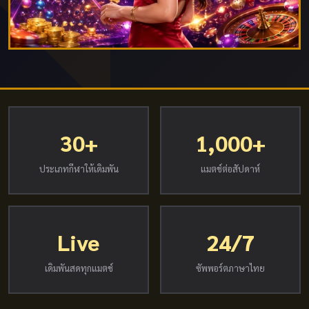
30+
1,000+
ประเภทกีฬาให้เดิมพัน
แมตช์ต่อสัปดาห์
Live
24/7
เดิมพันสดทุกแมตช์
ซัพพอร์ตภาษาไทย