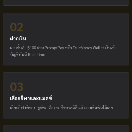
02
ฝากเงิน
ฝากขั้นต่ำ ฿100 ผ่าน PromptPay หรือ TrueMoney Wallet เงินเข้า
บัญชีทันที Real-time
03
เลือกกีฬาและแมตช์
เลือกกีฬาที่ชอบ ดูอัตราต่อรอง ศึกษาสถิติ แล้ววางเดิมพันได้เลย