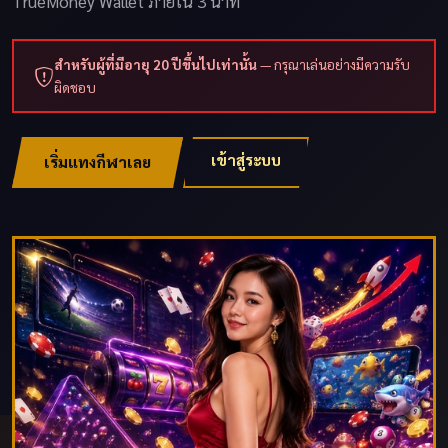
TrueMoney Wallet ภายใน 3 นาที
สำหรับผู้ที่มีอายุ 20 ปีขึ้นไปเท่านั้น
— กรุณาเล่นอย่างมีความรับ
ผิดชอบ
เข้าสู่ระบบ
เริ่มแทงกีฬาเลย