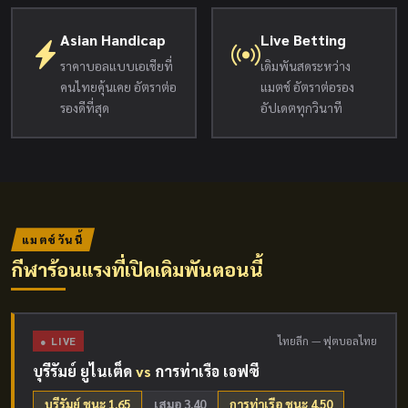
Asian Handicap
Live Betting
ราคาบอลแบบเอเชียที่
เดิมพันสดระหว่าง
คนไทยคุ้นเคย อัตราต่อ
แมตช์ อัตราต่อรอง
รองดีที่สุด
อัปเดตทุกวินาที
แมตช์วันนี้
กีฬาร้อนแรงที่เปิดเดิมพันตอนนี้
ไทยลีก — ฟุตบอลไทย
● LIVE
บุรีรัมย์ ยูไนเต็ด
vs
การท่าเรือ เอฟซี
บุรีรัมย์ ชนะ 1.65
เสมอ 3.40
การท่าเรือ ชนะ 4.50