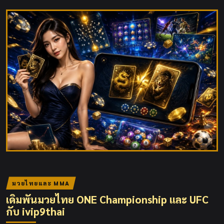
มวยไทยและ MMA
เดิมพันมวยไทย ONE Championship และ UFC
กับ ivip9thai