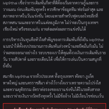
ivip9thai เชื่อว่าการเดิมพันกีฬาที่ดีต้องเริ่มจากความรู้และการ
วางแผน ก่อนเดิมพันทุกครั้ง ควรศึกษาข้อมูลทีม ฟอร์มล่าสุด และ
สภาพอากาศในวันแข่งขัน โดยเฉพาะสำหรับฟุตบอลไทยลีกที่
สภาพสนามและอากาศในแต่ละภูมิภาค ไม่ว่าจะเป็นกรุงเทพฯ
เชียงใหม่ หรือขอนแก่น อาจส่งผลต่อผลการแข่งขันได้
การบริหารเงินทุนคือหัวใจสำคัญของการเดิมพันที่ยั่งยืน ivip9thai
แนะนำให้ตั้งงบประมาณการเดิมพันล่วงหน้าและยึดมั่นกับมัน ไม่
ว่าผลจะออกมาอย่างไร ระบบของเราให้คุณตั้งวงเงินการเดิมพันราย
วัน รายสัปดาห์ และรายเดือนได้ เพื่อให้การเล่นเป็นความสนุกที่
ยั่งยืน
สมาชิก ivip9thai จากทั่วประเทศ ทั้งกรุงเทพฯ พัทยา ภูเก็ต
หาดใหญ่ และนครราชสีมา ต่างไว้วางใจเราเพราะความโปร่งใส
และความยุติธรรม อัตราต่อรองของเราแข่งขันได้ในระดับสากล
และเราจ่ายเงินรางวัลจริงทุกครั้ง ไม่มีข้ออ้าง ไม่มีเงื่อนไขซ่อนเร้น