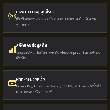
Live Betting ทุกกีฬา
เดิมพันสดระหว่างแมตช์ อัตราต่อรองอัปเดตทุกวินาที ไม่พลาด
ทุกโอกาส
สถิติและข้อมูลทีม
ข้อมูลสถิติทีม ประวัติการพบกัน ฟอร์มล่าสุด ช่วยวิเคราะห์ก่อน
เดิมพัน
ฝาก-ถอนรวดเร็ว
PromptPay, TrueMoney Wallet, K PLUS, SCB Easy ฝากขั้นต่ำ
฿100 ถอนภ ายใน 3-5 นาที