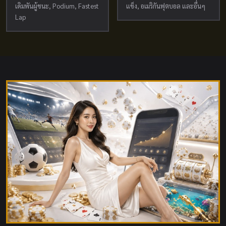
เดิมพันผู้ชนะ, Podium, Fastest
แข็ง, อเมริกันฟุตบอล และอื่นๆ
Lap