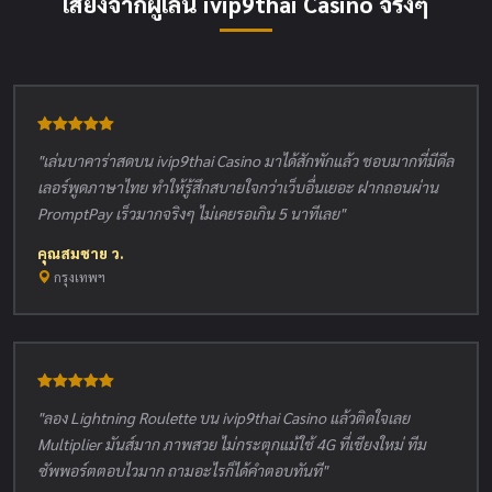
เสียงจากผู้เล่น ivip9thai Casino จริงๆ
"เล่นบาคาร่าสดบน ivip9thai Casino มาได้สักพักแล้ว ชอบมากที่มีดีล
เลอร์พูดภาษาไทย ทำให้รู้สึกสบายใจกว่าเว็บอื่นเยอะ ฝากถอนผ่าน
PromptPay เร็วมากจริงๆ ไม่เคยรอเกิน 5 นาทีเลย"
คุณสมชาย ว.
กรุงเทพฯ
"ลอง Lightning Roulette บน ivip9thai Casino แล้วติดใจเลย
Multiplier มันส์มาก ภาพสวย ไม่กระตุกแม้ใช้ 4G ที่เชียงใหม่ ทีม
ซัพพอร์ตตอบไวมาก ถามอะไรก็ได้คำตอบทันที"