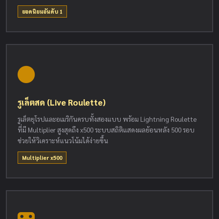
ยอดนิยมอันดับ 1
รูเล็ตสด (Live Roulette)
รูเล็ตยุโรปและอเมริกันครบทั้งสองแบบ พร้อม Lightning Roulette
ที่มี Multiplier สูงสุดถึง x500 ระบบสถิติแสดงผลย้อนหลัง 500 รอบ
ช่วยให้วิเคราะห์แนวโน้มได้ง่ายขึ้น
Multiplier x500