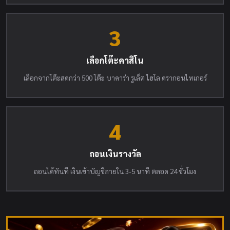
3
เลือกโต๊ะคาสิโน
เลือกจากโต๊ะสดกว่า 500 โต๊ะ บาคาร่า รูเล็ต ไฮโล ดรากอนไทเกอร์
4
ถอนเงินรางวัล
ถอนได้ทันที เงินเข้าบัญชีภายใน 3-5 นาที ตลอด 24 ชั่วโมง