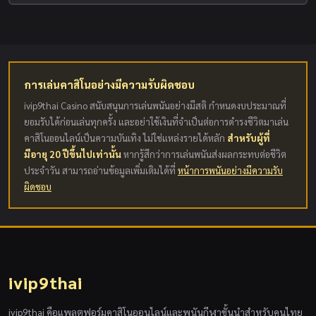
การเล่นคาสิโนอย่างมีความรับผิดชอบ
ivip9thai Casino สนับสนุนการเล่นพนันอย่างมีสติ กำหนดงบประมาณที่
ยอมรับได้ก่อนเล่นทุกครั้ง และอย่าใช้เงินที่จำเป็นต่อการดำรงชีวิตมาเล่น
คาสิโนออนไลน์เป็นความบันเทิง ไม่ใช่แหล่งรายได้หลัก
สำหรับผู้ที่
มีอายุ 20 ปีขึ้นไปเท่านั้น
หากรู้สึกว่าการเล่นพนันส่งผลกระทบต่อชีวิต
ประจำวัน สามารถอ่านข้อมูลเพิ่มเติมได้ที่
หน้าการพนันอย่างมีความรับ
ผิดชอบ
ivip9thai
ivip9thai คือแพลตฟอร์มคาสิโนออนไลน์และพนันกีฬาชั้นนำสำหรับคนไทย