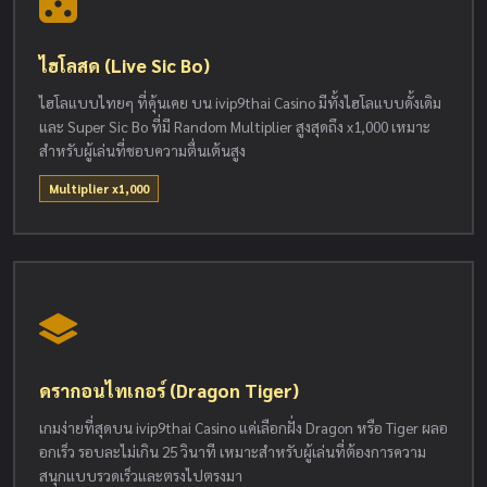
ไฮโลสด (Live Sic Bo)
ไฮโลแบบไทยๆ ที่คุ้นเคย บน ivip9thai Casino มีทั้งไฮโลแบบดั้งเดิม
และ Super Sic Bo ที่มี Random Multiplier สูงสุดถึง x1,000 เหมาะ
สำหรับผู้เล่นที่ชอบความตื่นเต้นสูง
Multiplier x1,000
ดรากอนไทเกอร์ (Dragon Tiger)
เกมง่ายที่สุดบน ivip9thai Casino แค่เลือกฝั่ง Dragon หรือ Tiger ผลอ
อกเร็ว รอบละไม่เกิน 25 วินาที เหมาะสำหรับผู้เล่นที่ต้องการความ
สนุกแบบรวดเร็วและตรงไปตรงมา