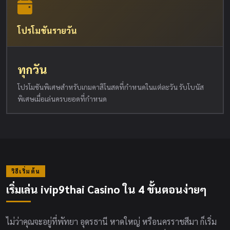
โปรโมชันรายวัน
ทุกวัน
โปรโมชันพิเศษสำหรับเกมคาสิโนสดที่กำหนดในแต่ละวัน รับโบนัส
พิเศษเมื่อเล่นครบยอดที่กำหนด
วิธีเริ่มต้น
เริ่มเล่น ivip9thai Casino ใน 4 ขั้นตอนง่ายๆ
ไม่ว่าคุณจะอยู่ที่พัทยา อุดรธานี หาดใหญ่ หรือนครราชสีมา ก็เริ่ม