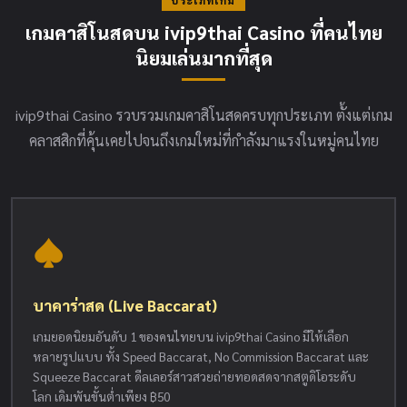
ประเภทเกม
เกมคาสิโนสดบน ivip9thai Casino ที่คนไทย
นิยมเล่นมากที่สุด
ivip9thai Casino รวบรวมเกมคาสิโนสดครบทุกประเภท ตั้งแต่เกม
คลาสสิกที่คุ้นเคยไปจนถึงเกมใหม่ที่กำลังมาแรงในหมู่คนไทย
บาคาร่าสด (Live Baccarat)
เกมยอดนิยมอันดับ 1 ของคนไทยบน ivip9thai Casino มีให้เลือก
หลายรูปแบบ ทั้ง Speed Baccarat, No Commission Baccarat และ
Squeeze Baccarat ดีลเลอร์สาวสวยถ่ายทอดสดจากสตูดิโอระดับ
โลก เดิมพันขั้นต่ำเพียง ฿50