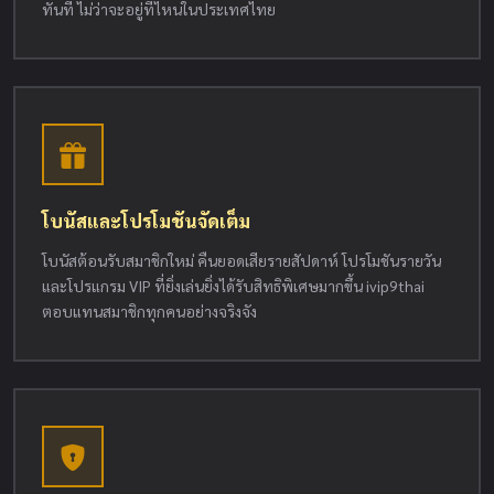
ทันที ไม่ว่าจะอยู่ที่ไหนในประเทศไทย
โบนัสและโปรโมชันจัดเต็ม
โบนัสต้อนรับสมาชิกใหม่ คืนยอดเสียรายสัปดาห์ โปรโมชันรายวัน
และโปรแกรม VIP ที่ยิ่งเล่นยิ่งได้รับสิทธิพิเศษมากขึ้น ivip9thai
ตอบแทนสมาชิกทุกคนอย่างจริงจัง