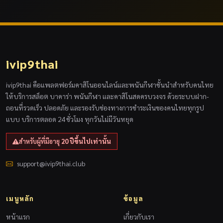
ivip9thai
ivip9thai คือแพลตฟอร์มคาสิโนออนไลน์และพนันกีฬาชั้นนำสำหรับคนไทย
ให้บริการสล็อต บาคาร่า พนันกีฬา และคาสิโนสดครบวงจร ด้วยระบบฝาก-
ถอนที่รวดเร็ว ปลอดภัย และรองรับช่องทางการชำระเงินของคนไทยทุกรูป
แบบ บริการตลอด 24 ชั่วโมง ทุกวันไม่มีวันหยุด
สำหรับผู้ที่มีอายุ
20 ปีขึ้นไปเท่านั้น
support@ivip9thai.club
เมนูหลัก
ข้อมูล
หน้าแรก
เกี่ยวกับเรา