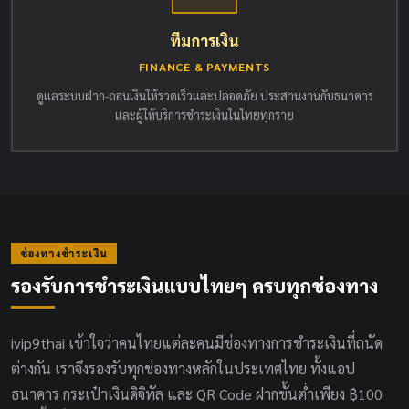
ทีมการเงิน
FINANCE & PAYMENTS
ดูแลระบบฝาก-ถอนเงินให้รวดเร็วและปลอดภัย ประสานงานกับธนาคาร
และผู้ให้บริการชำระเงินในไทยทุกราย
ช่องทางชำระเงิน
รองรับการชำระเงินแบบไทยๆ ครบทุกช่องทาง
ivip9thai เข้าใจว่าคนไทยแต่ละคนมีช่องทางการชำระเงินที่ถนัด
ต่างกัน เราจึงรองรับทุกช่องทางหลักในประเทศไทย ทั้งแอป
ธนาคาร กระเป๋าเงินดิจิทัล และ QR Code ฝากขั้นต่ำเพียง ฿100