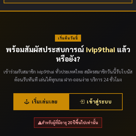
เริ่มต้นวันนี้
พร้อมสัมผัสประสบการณ์
ivip9thai
แล้ว
หรือยัง?
เข้าร่วมกับสมาชิก ivip9thai ทั่วประเทศไทย สมัครสมาชิกวันนี้รับโบนัส
ต้อนรับทันที เล่นได้ทุกเกม ฝาก-ถอนง่าย บริการ 24 ชั่วโมง
เริ่มเล่นเลย
เข้าสู่ระบบ
สำหรับผู้ที่มีอายุ
20 ปีขึ้นไปเท่านั้น