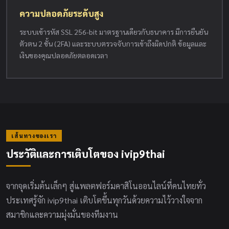
ความปลอดภัยระดับสูง
ระบบเข้ารหัส SSL 256-bit มาตรฐานเดียวกับธนาคาร มีการยืนยัน
ตัวตน 2 ชั้น (2FA) และระบบตรวจจับการเข้าถึงผิดปกติ ข้อมูลและ
เงินของคุณปลอดภัยตลอดเวลา
เส้นทางของเรา
ประวัติและการเติบโตของ ivip9thai
จากจุดเริ่มต้นเล็กๆ สู่แพลตฟอร์มคาสิโนออนไลน์ที่คนไทยทั่ว
ประเทศรู้จัก ivip9thai เติบโตขึ้นทุกวันด้วยความไว้วางใจจาก
สมาชิกและความมุ่งมั่นของทีมงาน