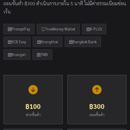
ถอนขั้นต่ำ ฿300 ดำเนินการภายใน 5 นาที ไม่มีค่าธรรมเนียมซ่อน
เร้น
PromptPay
TrueMoney Wallet
K PLUS
SCB Easy
Krungthai
Bangkok Bank
Krungsri
TMB
฿100
฿300
ฝากขั้นต่ำ
ถอนขั้นต่ำ