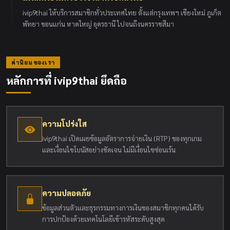
ivip9thai ให้บริการสมาชิกทั่วประเทศไทย ตั้งแต่กรุงเทพฯ เชียงใหม่ ภูเก็ต
พัทยา ขอนแก่น หาดใหญ่ อุดรธานี ไปจนถึงนครราชสีมา
ค่านิยมของเรา
หลักการที่ ivip9thai ยึดถือ
ความโปร่งใส
ivip9thai เปิดเผยข้อมูลอัตราการจ่ายเงิน (RTP) ของทุกเกม
และเงื่อนไขโบนัสอย่างชัดเจน ไม่มีเงื่อนไขซ่อนเร้น
ความปลอดภัย
ข้อมูลส่วนตัวและธุรกรรมทางการเงินของสมาชิกทุกคนได้รับ
การปกป้องด้วยเทคโนโลยีเข้ารหัสระดับสูงสุด